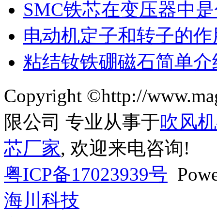
SMC铁芯在变压器中
电动机定子和转子的作
粘结钕铁硼磁石简单介
Copyright ©http://w
限公司 专业从事于
吹风机
芯厂家
, 欢迎来电咨询!
粤ICP备17023939号
Powe
海川科技