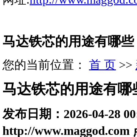
马达铁芯的用途有哪些
您的当前位置：
首 页
>>
马达铁芯的用途有哪
发布日期：
2026-04-28 00
http://www.maggod.com