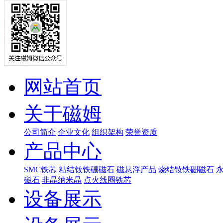
网站首页
关于磁姆
公司简介
企业文化
组织架构
荣誉资质
产品中心
SMC铁芯
粘结钕铁硼磁石
磁悬浮产品
烧结钕铁硼磁石
磁石
非晶纳米晶
点火线圈铁芯
设备展示