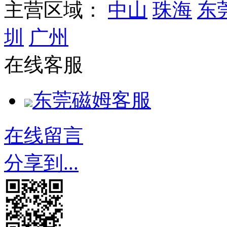
主营区域：
中山
珠海
东
圳
广州
在线客服
东莞磁姆客服
在线留言
分享到...