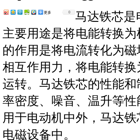
马达铁芯是
0
更多
主要用途是将电能转换为
的作用是将电流转化为磁
相互作用力，将电能转换
运转。马达铁芯的性能和
率密度、噪音、温升等性
用于电动机中外，马达铁
电磁设备中。