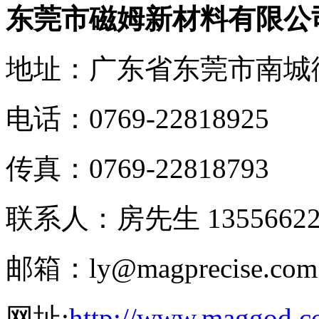
东莞市磁姆新材料有限公
地址：广东省东莞市南城街
电话：0769-22818925
传真：0769-22818793
联系人：房先生 13556622
邮箱：ly@magprecise.com
网址:
http://www.maggod.c