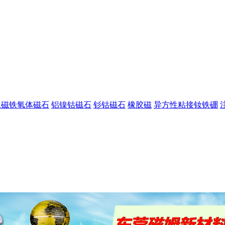
永磁铁氧体磁石
铝镍钴磁石
钐钴磁石
橡胶磁
异方性粘接钕铁硼