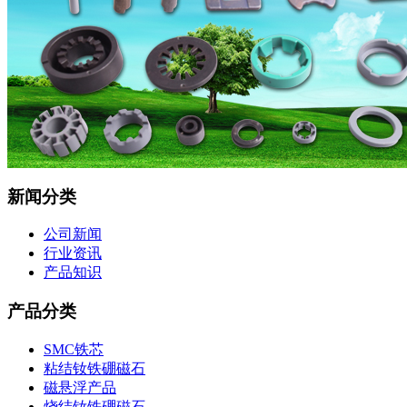
新闻分类
公司新闻
行业资讯
产品知识
产品分类
SMC铁芯
粘结钕铁硼磁石
磁悬浮产品
烧结钕铁硼磁石