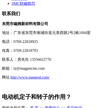
SMC软磁铁芯
联系我们
东莞市磁姆新材料有限公司
地址：广东省东莞市南城街道元美西路2号2栋1004室
电话：0769-22818925
传真：0769-22818793
联系人：房先生 13556622770
邮箱：ly@magprecise.com
网址:
http://www.maggod.com/
电动机定子和转子的作用？
您的当前位置：
首 页
>>
新闻中心
>>
产品知识