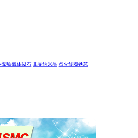
注塑铁氧体磁石
非晶纳米晶
点火线圈铁芯