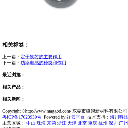
相关标签：
上一篇：
定子铁芯的主要作用
下一篇：
功率电感的种类和作用
最近浏览：
相关产品：
相关新闻：
Copyright ©http://www.maggod.com/ 东莞市磁姆新材料有
粤ICP备17023939号
Powered by
祥云平台
技术支持：
海川科
主营区域：
中山
珠海
东莞
浙江
天津
北京
重庆
杭州
深圳
广州