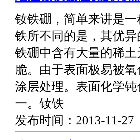
钕铁硼，简单来讲是一
铁所不同的是，其优异
铁硼中含有大量的稀土
脆。由于表面极易被氧
涂层处理。表面化学钝
一。钕铁
发布时间：2013-11-2