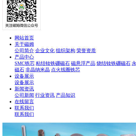
网站首页
关于磁姆
公司简介
企业文化
组织架构
荣誉资质
产品中心
SMC铁芯
粘结钕铁硼磁石
磁悬浮产品
烧结钕铁硼磁石
磁石
非晶纳米晶
点火线圈铁芯
设备展示
设备展示
新闻资讯
公司新闻
行业资讯
产品知识
在线留言
联系我们
联系我们