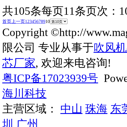
共105条
每页11条
页次：10
首页
上一页
1
2
3
4
5
6
7
8
9
10
Copyright ©http://w
限公司 专业从事于
吹风机
芯厂家
, 欢迎来电咨询!
粤ICP备17023939号
Powe
海川科技
主营区域：
中山
珠海
东
圳
广州