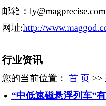
邮箱：ly@magprecise.com
网址:
http://www.maggod.c
行业资讯
您的当前位置：
首 页
>>
“中低速磁悬浮列车”有