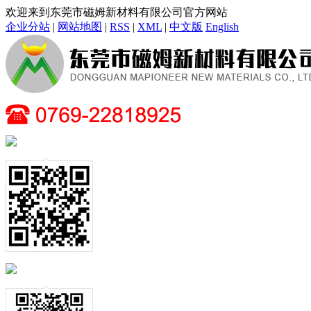
欢迎来到东莞市磁姆新材料有限公司官方网站
企业分站
|
网站地图
|
RSS
|
XML
|
中文版
English