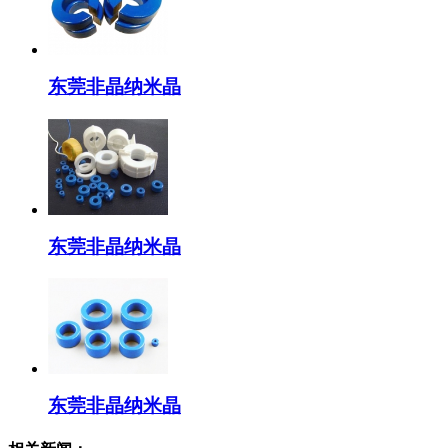
东莞非晶纳米晶
东莞非晶纳米晶
东莞非晶纳米晶