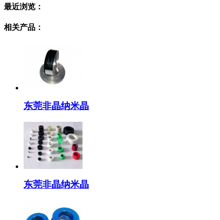
最近浏览：
相关产品：
东莞非晶纳米晶
东莞非晶纳米晶